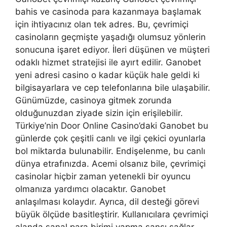
bahis ve casinoda para kazanmaya başlamak
için ihtiyacınız olan tek adres. Bu, çevrimiçi
casinoların geçmişte yaşadığı olumsuz yönlerin
sonucuna işaret ediyor. İleri düşünen ve müşteri
odaklı hizmet stratejisi ile ayırt edilir. Ganobet
yeni adresi casino o kadar küçük hale geldi ki
bilgisayarlara ve cep telefonlarına bile ulaşabilir.
Günümüzde, casinoya gitmek zorunda
olduğunuzdan ziyade sizin için erişilebilir.
Türkiye’nin Door Online Casino’daki Ganobet bu
günlerde çok çeşitli canlı ve ilgi çekici oyunlarla
bol miktarda bulunabilir. Endişelenme, bu canlı
dünya etrafınızda. Acemi olsanız bile, çevrimiçi
casinolar hiçbir zaman yetenekli bir oyuncu
olmanıza yardımcı olacaktır. Ganobet
anlaşılması kolaydır. Ayrıca, dil desteği görevi
büyük ölçüde basitleştirir. Kullanıcılara çevrimiçi
alanda sanal para birimi yapma şansı sağlar.