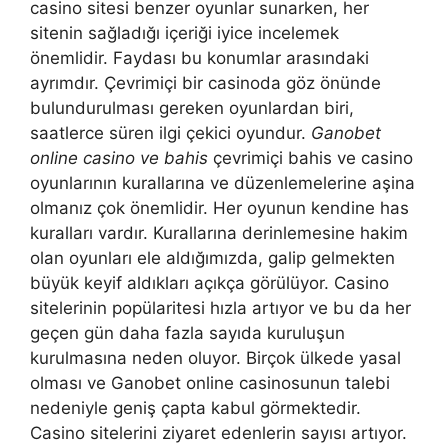
casino sitesi benzer oyunlar sunarken, her
sitenin sağladığı içeriği iyice incelemek
önemlidir. Faydası bu konumlar arasındaki
ayrımdır. Çevrimiçi bir casinoda göz önünde
bulundurulması gereken oyunlardan biri,
saatlerce süren ilgi çekici oyundur.
Ganobet
online casino ve bahis
çevrimiçi bahis ve casino
oyunlarının kurallarına ve düzenlemelerine aşina
olmanız çok önemlidir. Her oyunun kendine has
kuralları vardır. Kurallarına derinlemesine hakim
olan oyunları ele aldığımızda, galip gelmekten
büyük keyif aldıkları açıkça görülüyor. Casino
sitelerinin popülaritesi hızla artıyor ve bu da her
geçen gün daha fazla sayıda kuruluşun
kurulmasına neden oluyor. Birçok ülkede yasal
olması ve Ganobet online casinosunun talebi
nedeniyle geniş çapta kabul görmektedir.
Casino sitelerini ziyaret edenlerin sayısı artıyor.