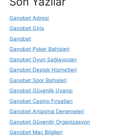
Son Yazılar
Ganobet Adresi
Ganobet Giriş
Ganobet
Ganobet Poker Bahisleri
Ganobet Oyun Sağlayıcıları
Ganobet Destek Hizmetleri
Ganobet Spor Bahisleri
Ganobet Güvenlik Uyarısı
Ganobet Casino Fırsatları
Ganobet Anlaşma Denemeleri
Ganobet Güvenilir Organizasyon
Ganobet Maç Bilgileri