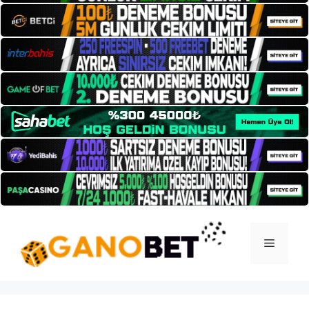
İçeriğe
atla
Menü