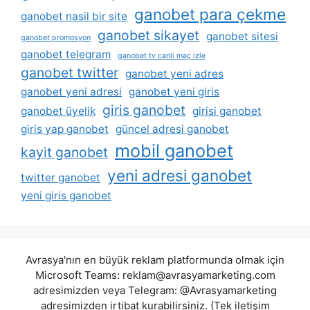
ganobet para çekme
ganobet nasil bir site
ganobet sikayet
ganobet sitesi
ganobet promosyon
ganobet telegram
ganobet tv canli maç izle
ganobet twitter
ganobet yeni adres
ganobet yeni adresi
ganobet yeni giris
giris ganobet
ganobet üyelik
girisi ganobet
giris yap ganobet
güncel adresi ganobet
mobil ganobet
kayit ganobet
yeni adresi ganobet
twitter ganobet
yeni giris ganobet
Avrasya'nın en büyük reklam platformunda olmak için
Microsoft Teams:
reklam@avrasyamarketing.com
adresimizden veya Telegram: @Avrasyamarketing
adresimizden irtibat kurabilirsiniz. (Tek iletişim