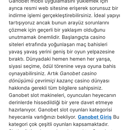
Ganobet mobil uygulamasını yüklemek için
ayrıca resmi web sitesine erişerek sorunsuz bir
indirme işlemi gerçekleştirebilirsiniz. İdeal yapıyı
tartışıyoruz ancak bunun arayüz sorunlarını
çözmek için geçerli bir yaklaşım olduğunu
unutmamak önemlidir. Başlangıçta casino
siteleri etrafında yoğunlaşan maç bahisleri
yavaş yavaş yerini geniş bir oyun yelpazesine
bıraktı. Dünyadaki hemen hemen her yarışa,
siyasi seçime, ödül törenine veya oyuna bahis
oynayabilirsiniz. Artık
Ganobet casino
dönüşümü çevrimiçi kazanç
casino dünyası
hakkında gerekli tüm bilgilere sahipsiniz.
Ganobet slot makineleri, oyuncuları heyecanın
derinlerde hissedildiği bir yere davet etmeye
hazırlanıyor. Ganobet slot oyunları kategorisi
heyecanla varlığınızı bekliyor.
Ganobet Giriş
Bu
kategori çok çeşitli oyunları kapsamaktadır.