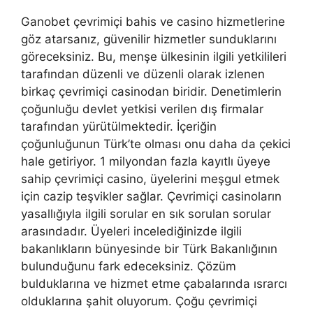
Ganobet çevrimiçi bahis ve casino hizmetlerine
göz atarsanız, güvenilir hizmetler sunduklarını
göreceksiniz. Bu, menşe ülkesinin ilgili yetkilileri
tarafından düzenli ve düzenli olarak izlenen
birkaç çevrimiçi casinodan biridir. Denetimlerin
çoğunluğu devlet yetkisi verilen dış firmalar
tarafından yürütülmektedir. İçeriğin
çoğunluğunun Türk’te olması onu daha da çekici
hale getiriyor. 1 milyondan fazla kayıtlı üyeye
sahip çevrimiçi casino, üyelerini meşgul etmek
için cazip teşvikler sağlar. Çevrimiçi casinoların
yasallığıyla ilgili sorular en sık sorulan sorular
arasındadır. Üyeleri incelediğinizde ilgili
bakanlıkların bünyesinde bir Türk Bakanlığının
bulunduğunu fark edeceksiniz. Çözüm
bulduklarına ve hizmet etme çabalarında ısrarcı
olduklarına şahit oluyorum. Çoğu çevrimiçi