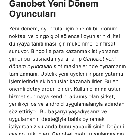
Ganobet Yeni Dönem
Oyuncuları
Yeni dönem, oyuncular için önemli bir dönüm
noktası ve bingo gibi eğlenceli oyunların dijital
dünyaya tanıtılması için mükemmel bir fırsat
sunuyor. Bingo ile para kazanmak istiyorsanız
şimdi bu istisnadan yararlanıp
Ganobet yeni
dönem oyuncuları
slot makinelerinde oynamanın
tam zamanı. Üstelik yeni üyeler ilk para yatırma
işlemlerinde ek bonuslar kazanabilirler. Bu en
önemli detaylardan biridir. Kullanıcılarına üstün
hizmet sunmaya kendini adamış olan şirket,
yenilikçi ios ve android uygulamalarıyla adından
söz ettiriyor. Bu başarıyı yaşadıysanız ve
uygulamanın desteğiyle bahis oynamak
istiyorsanız şu anda bunu yapabilirsiniz. Değerli
casino tutkunları, Ganobet mobil uygulamasının