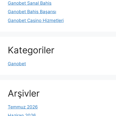
Ganobet Sanal Bahis
Ganobet Bahis Başarısı
Ganobet Casino Hizmetleri
Kategoriler
Ganobet
Arşivler
Temmuz 2026
Haziran 2026