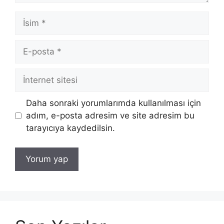
İsim
E-
posta
İnternet
sitesi
Daha sonraki yorumlarımda kullanılması için
adım, e-posta adresim ve site adresim bu
tarayıcıya kaydedilsin.