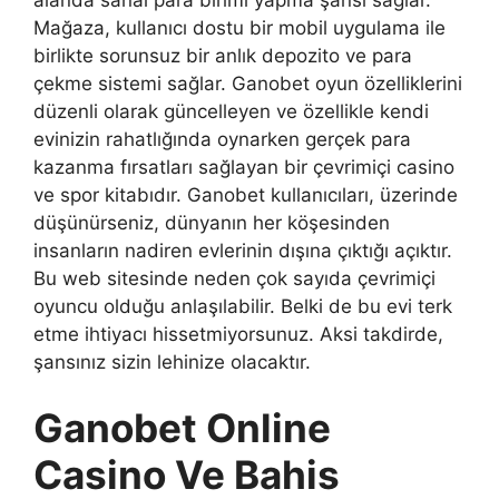
Mağaza, kullanıcı dostu bir mobil uygulama ile
birlikte sorunsuz bir anlık depozito ve para
çekme sistemi sağlar. Ganobet oyun özelliklerini
düzenli olarak güncelleyen ve özellikle kendi
evinizin rahatlığında oynarken gerçek para
kazanma fırsatları sağlayan bir çevrimiçi casino
ve spor kitabıdır. Ganobet kullanıcıları, üzerinde
düşünürseniz, dünyanın her köşesinden
insanların nadiren evlerinin dışına çıktığı açıktır.
Bu web sitesinde neden çok sayıda çevrimiçi
oyuncu olduğu anlaşılabilir. Belki de bu evi terk
etme ihtiyacı hissetmiyorsunuz. Aksi takdirde,
şansınız sizin lehinize olacaktır.
Ganobet Online
Casino Ve Bahis