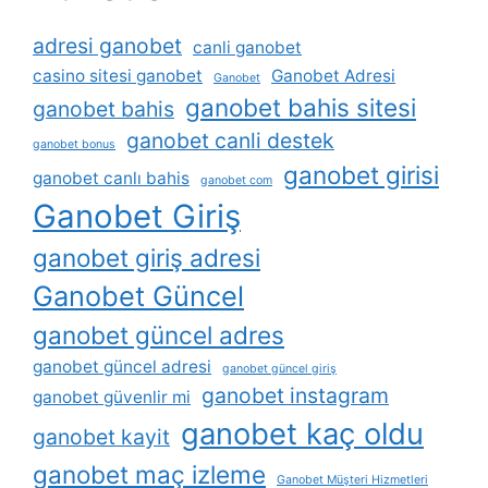
adresi ganobet
canli ganobet
casino sitesi ganobet
Ganobet Adresi
Ganobet
ganobet bahis sitesi
ganobet bahis
ganobet canli destek
ganobet bonus
ganobet girisi
ganobet canlı bahis
ganobet com
Ganobet Giriş
ganobet giriş adresi
Ganobet Güncel
ganobet güncel adres
ganobet güncel adresi
ganobet güncel giriş
ganobet instagram
ganobet güvenlir mi
ganobet kaç oldu
ganobet kayit
ganobet maç izleme
Ganobet Müşteri Hizmetleri