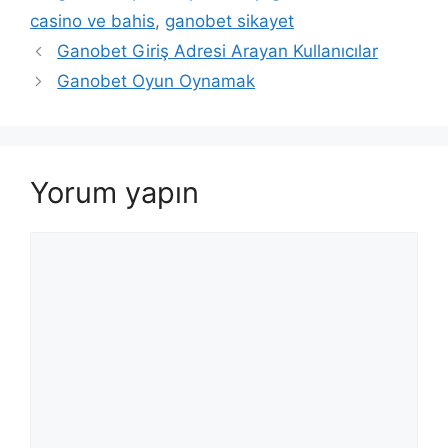
casino ve bahis
,
ganobet sikayet
Ganobet Giriş Adresi Arayan Kullanıcılar
Ganobet Oyun Oynamak
Yorum yapın
Yorum