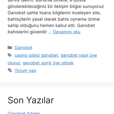
servis takımı. Bununla birlikte, e-posta
gönderebileceğiniz bir iletişim bilgisi sunuyoruz
Ganobet sahte lisans bilgilerini inceleyen site,
bahisçilerin yasal olarak bahis oynama iznine
sahip olduğunu hemen kabul etti. Ganobet
bahislerini güvenilir …
Devamını oku
Kategoriler
Ganobet
Etiketler
casino sitesi ganobet
,
ganobet nasıl üye
olunur
,
ganobet vpn’e üye olmak
Yorum yap
Son Yazılar
Ganobet Adresi