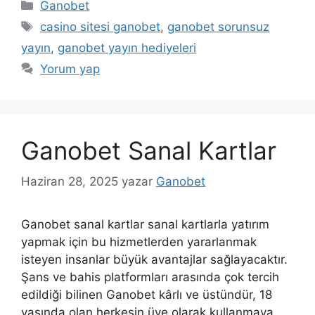
Kategoriler
Ganobet
Etiketler
casino sitesi ganobet
,
ganobet sorunsuz
yayın
,
ganobet yayın hediyeleri
Yorum yap
Ganobet Sanal Kartlar
Haziran 28, 2025
yazar
Ganobet
Ganobet sanal kartlar sanal kartlarla yatırım
yapmak için bu hizmetlerden yararlanmak
isteyen insanlar büyük avantajlar sağlayacaktır.
Şans ve bahis platformları arasında çok tercih
edildiği bilinen Ganobet kârlı ve üstündür, 18
yaşında olan herkesin üye olarak kullanmaya