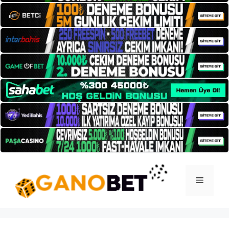
İçeriğe
atla
Menü