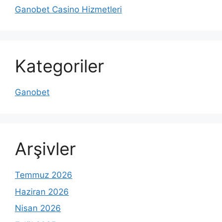
Ganobet Casino Hizmetleri
Kategoriler
Ganobet
Arşivler
Temmuz 2026
Haziran 2026
Nisan 2026