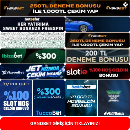
×
GANOBET GİRİŞ İÇİN TIKLAYINIZ!