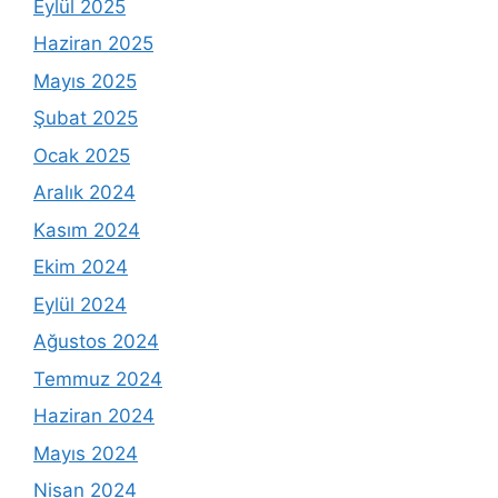
Eylül 2025
Haziran 2025
Mayıs 2025
Şubat 2025
Ocak 2025
Aralık 2024
Kasım 2024
Ekim 2024
Eylül 2024
Ağustos 2024
Temmuz 2024
Haziran 2024
Mayıs 2024
Nisan 2024