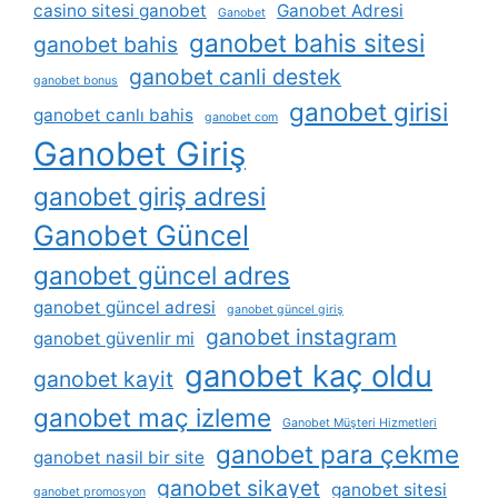
casino sitesi ganobet
Ganobet Adresi
Ganobet
ganobet bahis sitesi
ganobet bahis
ganobet canli destek
ganobet bonus
ganobet girisi
ganobet canlı bahis
ganobet com
Ganobet Giriş
ganobet giriş adresi
Ganobet Güncel
ganobet güncel adres
ganobet güncel adresi
ganobet güncel giriş
ganobet instagram
ganobet güvenlir mi
ganobet kaç oldu
ganobet kayit
ganobet maç izleme
Ganobet Müşteri Hizmetleri
ganobet para çekme
ganobet nasil bir site
ganobet sikayet
ganobet sitesi
ganobet promosyon