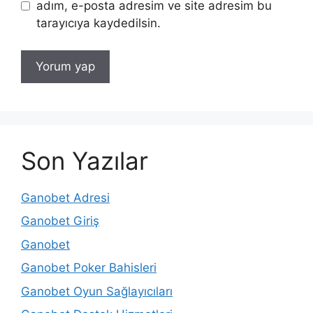
adım, e-posta adresim ve site adresim bu
tarayıcıya kaydedilsin.
Son Yazılar
Ganobet Adresi
Ganobet Giriş
Ganobet
Ganobet Poker Bahisleri
Ganobet Oyun Sağlayıcıları