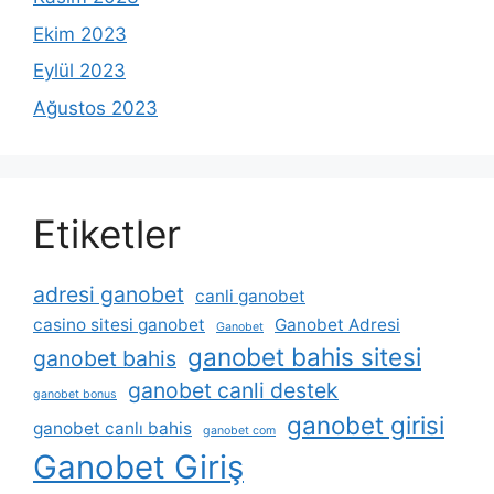
Ekim 2023
Eylül 2023
Ağustos 2023
Etiketler
adresi ganobet
canli ganobet
casino sitesi ganobet
Ganobet Adresi
Ganobet
ganobet bahis sitesi
ganobet bahis
ganobet canli destek
ganobet bonus
ganobet girisi
ganobet canlı bahis
ganobet com
Ganobet Giriş