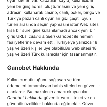
oyun siteleri var. Kapatılan sayfa, kullanıcıdan
yeni bir giriş adresi oluşturmasını ve yeni giriş
adresini kullanarak casino, canlı, poker, bingo ve
Türkiye pazarı canlı oyunları gibi çeşitli oyun
türleri arasında seçim yapmasını ister Web sitesi
kısa bir süreliğine kullanılamadı ancak yeni bir
giriş URLsi
casino siteleri Ganobet
ile hemen
faaliyetlerine devam etti. Türkiye’ye yalnızca 18
yaş ve üzeri kişiler üye olabilir.Bu web sitesi 18
yaş ve üzeri Türk kullanıcılar için tasarlanmıştır.
Ganobet Hakkında
Kullanıcı mutluluğunu sağlayan ve tüm
ödemeleri tamamlayan bahis siteleri en güvenilir
olanlardır. Bu makalenin amacı okuyucuları
Ganobet hakkında
güvenilir web siteleri ve en
güvenilir özellikler hakkında eğitmektir. Güvenli