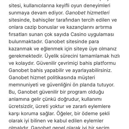
sitesi, kullanıcılarına keyifli oyun deneyimleri
sunmaya devam ediyor.
Ganobet hizmetleri
sitesinde, bahisçiler tarafından tercih edilen ve
onlara cazip bonuslar ve kazançlarını artırma
fırsatları sunan çok sayıda Casino uygulaması
bulunmaktadır. Ganobet sitesinde para
kazanmak ve eğlenmek için siteye üye olmanız
gerekmektedir. Üyelik sürecini tamamlamak hızlı
ve kolaydır. Güvenilir çevrimiçi bahis platformu
Ganobet bahis yapabilir ve ayarlayabilirsiniz.
Ganobet hizmet politikasında müşteri
memnuniyeti ve güvenliğini ön planda tutuyor.
Bu, Ganobet güvenilir bir program olduğu
anlamına gelir çünkü doğrudur, kullanımı
ücretsizdir, ücreti yoktur ve zararlı eylemlere
karşı koruma sağlar. Öğeler, bir ödeme şekli
olarak iyi bilinen ve kabul edilen eylemler
olmalıdır. Ganobet genel olarak iyi bir seçim.