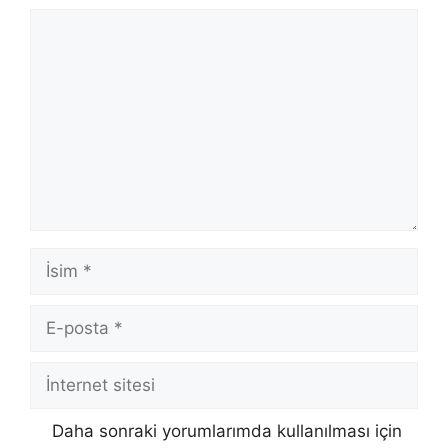
Yorum
İsim
E-
posta
İnternet
sitesi
Daha sonraki yorumlarımda kullanılması için