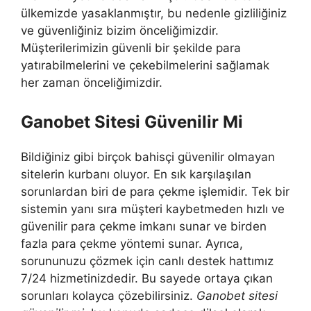
ülkemizde yasaklanmıştır, bu nedenle gizliliğiniz
ve güvenliğiniz bizim önceliğimizdir.
Müşterilerimizin güvenli bir şekilde para
yatırabilmelerini ve çekebilmelerini sağlamak
her zaman önceliğimizdir.
Ganobet Sitesi Güvenilir Mi
Bildiğiniz gibi birçok bahisçi güvenilir olmayan
sitelerin kurbanı oluyor. En sık karşılaşılan
sorunlardan biri de para çekme işlemidir. Tek bir
sistemin yanı sıra müşteri kaybetmeden hızlı ve
güvenilir para çekme imkanı sunar ve birden
fazla para çekme yöntemi sunar. Ayrıca,
sorununuzu çözmek için canlı destek hattımız
7/24 hizmetinizdedir. Bu sayede ortaya çıkan
sorunları kolayca çözebilirsiniz.
Ganobet sitesi