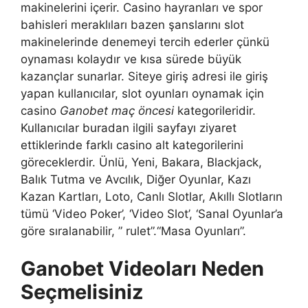
makinelerini içerir. Casino hayranları ve spor
bahisleri meraklıları bazen şanslarını slot
makinelerinde denemeyi tercih ederler çünkü
oynaması kolaydır ve kısa sürede büyük
kazançlar sunarlar. Siteye giriş adresi ile giriş
yapan kullanıcılar, slot oyunları oynamak için
casino
Ganobet maç öncesi
kategorileridir.
Kullanıcılar buradan ilgili sayfayı ziyaret
ettiklerinde farklı casino alt kategorilerini
göreceklerdir. Ünlü, Yeni, Bakara, Blackjack,
Balık Tutma ve Avcılık, Diğer Oyunlar, Kazı
Kazan Kartları, Loto, Canlı Slotlar, Akıllı Slotların
tümü ‘Video Poker’, ‘Video Slot’, ‘Sanal Oyunlar’a
göre sıralanabilir, ” rulet”.“Masa Oyunları”.
Ganobet Videoları Neden
Seçmelisiniz