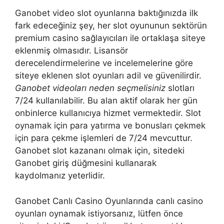
Ganobet video slot oyunlarına baktığınızda ilk
fark edeceğiniz şey, her slot oyununun sektörün
premium casino sağlayıcıları ile ortaklaşa siteye
eklenmiş olmasıdır. Lisansör
derecelendirmelerine ve incelemelerine göre
siteye eklenen slot oyunları adil ve güvenilirdir.
Ganobet videoları neden seçmelisiniz
slotları
7/24 kullanılabilir. Bu alan aktif olarak her gün
onbinlerce kullanıcıya hizmet vermektedir. Slot
oynamak için para yatırma ve bonusları çekmek
için para çekme işlemleri de 7/24 mevcuttur.
Ganobet slot kazananı olmak için, sitedeki
Ganobet giriş düğmesini kullanarak
kaydolmanız yeterlidir.
Ganobet Canlı Casino Oyunlarında canlı casino
oyunları oynamak istiyorsanız, lütfen önce