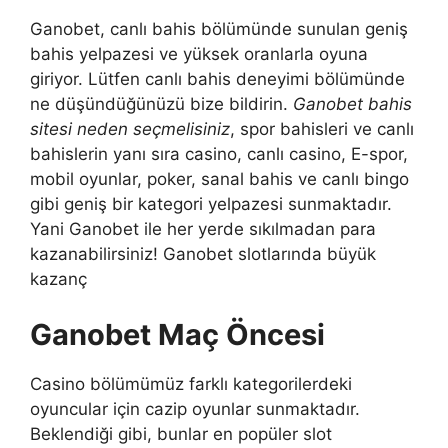
Ganobet, canlı bahis bölümünde sunulan geniş
bahis yelpazesi ve yüksek oranlarla oyuna
giriyor. Lütfen canlı bahis deneyimi bölümünde
ne düşündüğünüzü bize bildirin.
Ganobet bahis
sitesi neden seçmelisiniz
, spor bahisleri ve canlı
bahislerin yanı sıra casino, canlı casino, E-spor,
mobil oyunlar, poker, sanal bahis ve canlı bingo
gibi geniş bir kategori yelpazesi sunmaktadır.
Yani Ganobet ile her yerde sıkılmadan para
kazanabilirsiniz! Ganobet slotlarında büyük
kazanç
Ganobet Maç Öncesi
Casino bölümümüz farklı kategorilerdeki
oyuncular için cazip oyunlar sunmaktadır.
Beklendiği gibi, bunlar en popüler slot