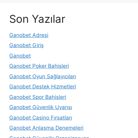
Son Yazılar
Ganobet Adresi
Ganobet Giriş
Ganobet
Ganobet Poker Bahisleri
Ganobet Oyun Sağlayıcıları
Ganobet Destek Hizmetleri
Ganobet Spor Bahisleri
Ganobet Güvenlik Uyarısı
Ganobet Casino Fırsatları
Ganobet Anlaşma Denemeleri