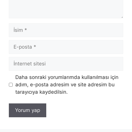
İsim
E-
posta
İnternet
sitesi
Daha sonraki yorumlarımda kullanılması için
adım, e-posta adresim ve site adresim bu
tarayıcıya kaydedilsin.