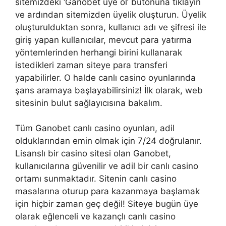
sitemizdeki ‘Ganobet üye ol’ butonuna tıklayın
ve ardından sitemizden üyelik oluşturun. Üyelik
oluşturulduktan sonra, kullanıcı adı ve şifresi ile
giriş yapan kullanıcılar, mevcut para yatırma
yöntemlerinden herhangi birini kullanarak
istedikleri zaman siteye para transferi
yapabilirler. O halde canlı casino oyunlarında
şans aramaya başlayabilirsiniz! İlk olarak, web
sitesinin bulut sağlayıcısına bakalım.
Tüm Ganobet canlı casino oyunları, adil
olduklarından emin olmak için 7/24 doğrulanır.
Lisanslı bir casino sitesi olan Ganobet,
kullanıcılarına güvenilir ve adil bir canlı casino
ortamı sunmaktadır. Sitenin canlı casino
masalarına oturup para kazanmaya başlamak
için hiçbir zaman geç değil! Siteye bugün üye
olarak eğlenceli ve kazançlı canlı casino