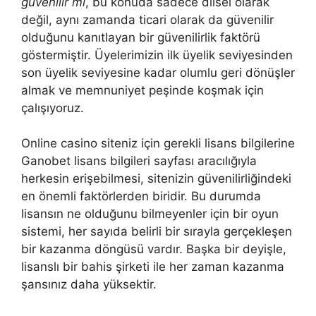
güvenilir mi
, bu konuda sadece dilsel olarak
değil, aynı zamanda ticari olarak da güvenilir
olduğunu kanıtlayan bir güvenilirlik faktörü
göstermiştir. Üyelerimizin ilk üyelik seviyesinden
son üyelik seviyesine kadar olumlu geri dönüşler
almak ve memnuniyet peşinde koşmak için
çalışıyoruz.
Online casino siteniz için gerekli lisans bilgilerine
Ganobet lisans bilgileri sayfası aracılığıyla
herkesin erişebilmesi, sitenizin güvenilirliğindeki
en önemli faktörlerden biridir. Bu durumda
lisansın ne olduğunu bilmeyenler için bir oyun
sistemi, her sayıda belirli bir sırayla gerçekleşen
bir kazanma döngüsü vardır. Başka bir deyişle,
lisanslı bir bahis şirketi ile her zaman kazanma
şansınız daha yüksektir.