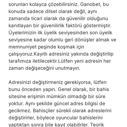
sorunları kolayca çözebilirsiniz. Ganobet, bu
konuda sadece dilsel olarak değil, aynı
zamanda ticari olarak da güvenilir olduğunu
kanıtlayan bir güvenilirlik faktörü göstermiştir.
Üyelerimizin ilk üyelik seviyesinden son üyelik
seviyesine kadar olumlu geri dönüşler almak ve
memnuniyet peşinde koşmak için
çalışıyoruz.Kayıtlı adresiniz yakında değiştirilip
tarafımıza iletilecektir.Lütfen yeni adresin her
zaman değişeceğini unutmayın.
Adresinizi değiştirmeniz gerekiyorsa, lütfen
bunu önceden yapın. Genel olarak, bir bahis
sitesine erişimin mümkün olmadığı bir süre
yoktur. Aynı şekilde güncel adres bilgisi de
gecikmez. Bahisçiler sürekli olarak adreslerini
değiştirirler, böylece oyuncular bahislerini
yaptıktan sonra bile kayıt olabilirler. Teorik