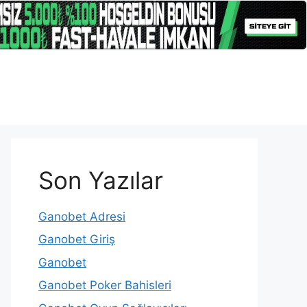
Son Yazılar
Ganobet Adresi
Ganobet Giriş
Ganobet
Ganobet Poker Bahisleri