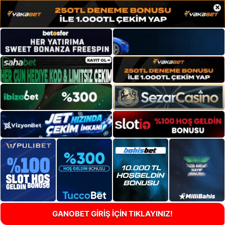
×
GANOBET GİRİŞ İÇİN TIKLAYINIZ!