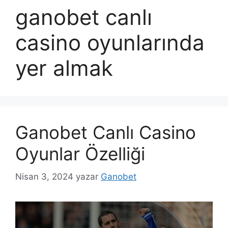
ganobet canlı
casino oyunlarında
yer almak
Ganobet Canlı Casino
Oyunlar Özelliği
Nisan 3, 2024
yazar
Ganobet