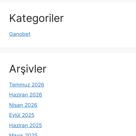
Kategoriler
Ganobet
Arşivler
Temmuz 2026
Haziran 2026
Nisan 2026
Eylül 2025
Haziran 2025
Mayıs 2025