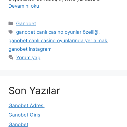
Devamını oku
Kategoriler
Ganobet
Etiketler
ganobet canlı casino oyunlar özelliği
,
ganobet canlı casino oyunlarında yer almak
,
ganobet instagram
Yorum yap
Son Yazılar
Ganobet Adresi
Ganobet Giriş
Ganobet