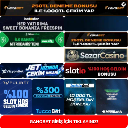
×
GANOBET GİRİŞ İÇİN TIKLAYINIZ!