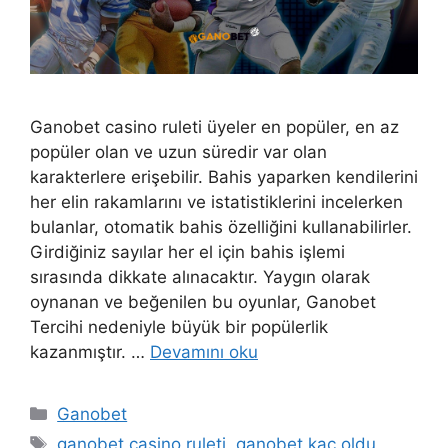
Ganobet casino ruleti üyeler en popüler, en az
popüler olan ve uzun süredir var olan
karakterlere erişebilir. Bahis yaparken kendilerini
her elin rakamlarını ve istatistiklerini incelerken
bulanlar, otomatik bahis özelliğini kullanabilirler.
Girdiğiniz sayılar her el için bahis işlemi
sırasında dikkate alınacaktır. Yaygın olarak
oynanan ve beğenilen bu oyunlar, Ganobet
Tercihi nedeniyle büyük bir popülerlik
kazanmıştır. …
Devamını oku
Kategoriler
Ganobet
Etiketler
ganobet casino ruleti
,
ganobet kaç oldu
,