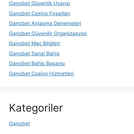
Ganobet Güvenlik Uyarısı
Ganobet Casino Fırsatları
Ganobet Anlaşma Denemeleri
Ganobet Güvenilir Organizasyon
Ganobet Maç Bilgileri
Ganobet Sanal Bahis
Ganobet Bahis Başarısı
Ganobet Casino Hizmetleri
Kategoriler
Ganobet