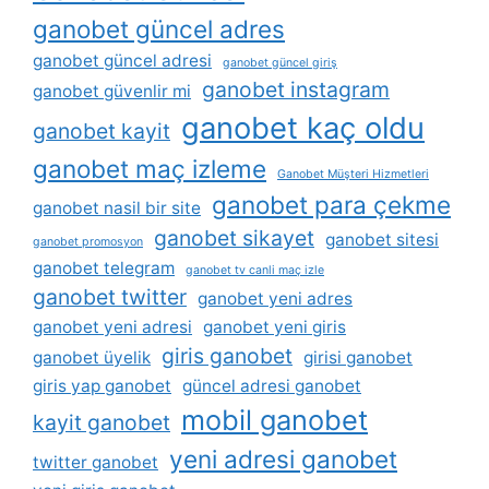
ganobet güncel adres
ganobet güncel adresi
ganobet güncel giriş
ganobet instagram
ganobet güvenlir mi
ganobet kaç oldu
ganobet kayit
ganobet maç izleme
Ganobet Müşteri Hizmetleri
ganobet para çekme
ganobet nasil bir site
ganobet sikayet
ganobet sitesi
ganobet promosyon
ganobet telegram
ganobet tv canli maç izle
ganobet twitter
ganobet yeni adres
ganobet yeni adresi
ganobet yeni giris
giris ganobet
ganobet üyelik
girisi ganobet
giris yap ganobet
güncel adresi ganobet
mobil ganobet
kayit ganobet
yeni adresi ganobet
twitter ganobet