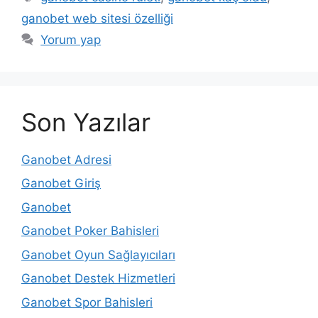
ganobet web sitesi özelliği
Yorum yap
Son Yazılar
Ganobet Adresi
Ganobet Giriş
Ganobet
Ganobet Poker Bahisleri
Ganobet Oyun Sağlayıcıları
Ganobet Destek Hizmetleri
Ganobet Spor Bahisleri