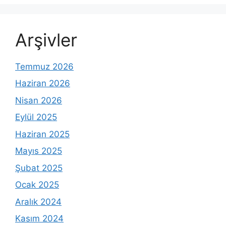
Arşivler
Temmuz 2026
Haziran 2026
Nisan 2026
Eylül 2025
Haziran 2025
Mayıs 2025
Şubat 2025
Ocak 2025
Aralık 2024
Kasım 2024