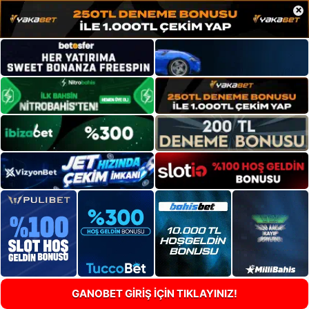
×
GANOBET GİRİŞ İÇİN TIKLAYINIZ!