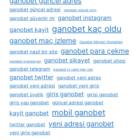
ganobet güncel adres
ganobet güncel adresi
ganobet güncel giriş
ganobet instagram
ganobet güvenlir mi
ganobet kaç oldu
ganobet kayit
ganobet maç izleme
Ganobet Müşteri Hizmetleri
ganobet para çekme
ganobet nasil bir site
ganobet sikayet
ganobet sitesi
ganobet promosyon
ganobet telegram
ganobet tv canli maç izle
ganobet twitter
ganobet yeni adres
ganobet yeni adresi
ganobet yeni giris
giris ganobet
ganobet üyelik
girisi ganobet
giris yap ganobet
güncel adresi ganobet
mobil ganobet
kayit ganobet
yeni adresi ganobet
twitter ganobet
yeni giris ganobet