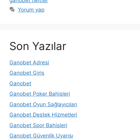
ganobet twitter
Yorum yap
Son Yazılar
Ganobet Adresi
Ganobet Giriş
Ganobet
Ganobet Poker Bahisleri
Ganobet Oyun Sağlayıcıları
Ganobet Destek Hizmetleri
Ganobet Spor Bahisleri
Ganobet Güvenlik Uyarısı