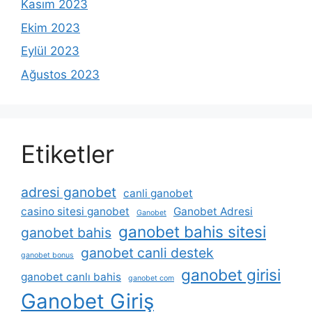
Kasım 2023
Ekim 2023
Eylül 2023
Ağustos 2023
Etiketler
adresi ganobet
canli ganobet
casino sitesi ganobet
Ganobet Adresi
Ganobet
ganobet bahis sitesi
ganobet bahis
ganobet canli destek
ganobet bonus
ganobet girisi
ganobet canlı bahis
ganobet com
Ganobet Giriş