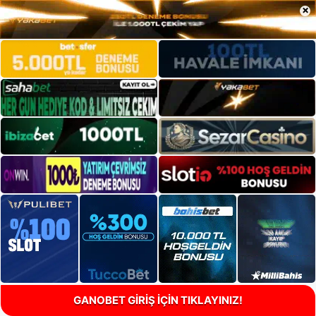
×
GANOBET GİRİŞ İÇİN TIKLAYINIZ!