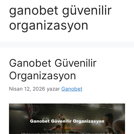
ganobet güvenilir
organizasyon
Ganobet Güvenilir
Organizasyon
Nisan 12, 2026
yazar
Ganobet