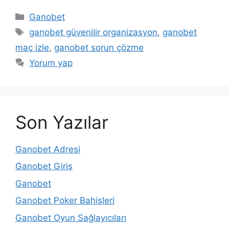
Kategoriler
Ganobet
Etiketler
ganobet güvenilir organizasyon
,
ganobet
maç izle
,
ganobet sorun çözme
Yorum yap
Son Yazılar
Ganobet Adresi
Ganobet Giriş
Ganobet
Ganobet Poker Bahisleri
Ganobet Oyun Sağlayıcıları