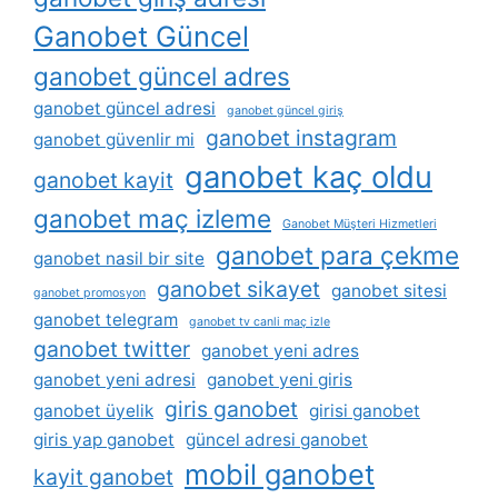
Ganobet Güncel
ganobet güncel adres
ganobet güncel adresi
ganobet güncel giriş
ganobet instagram
ganobet güvenlir mi
ganobet kaç oldu
ganobet kayit
ganobet maç izleme
Ganobet Müşteri Hizmetleri
ganobet para çekme
ganobet nasil bir site
ganobet sikayet
ganobet sitesi
ganobet promosyon
ganobet telegram
ganobet tv canli maç izle
ganobet twitter
ganobet yeni adres
ganobet yeni adresi
ganobet yeni giris
giris ganobet
ganobet üyelik
girisi ganobet
giris yap ganobet
güncel adresi ganobet
mobil ganobet
kayit ganobet