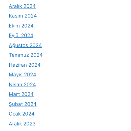
Aralık 2024
Kasım 2024
Ekim 2024
Eylül 2024
Ağustos 2024
Temmuz 2024
Haziran 2024
Mayıs 2024
Nisan 2024
Mart 2024
Şubat 2024
Ocak 2024
Aralık 2023