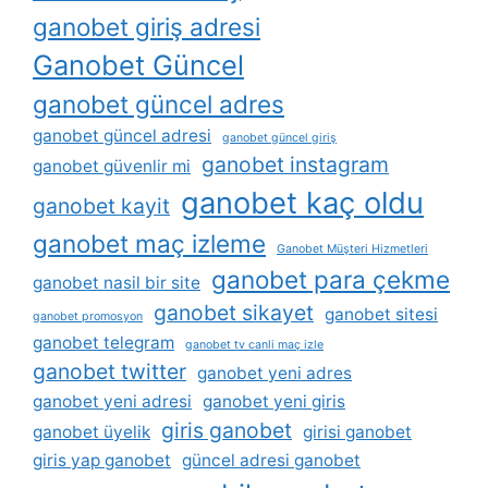
ganobet giriş adresi
Ganobet Güncel
ganobet güncel adres
ganobet güncel adresi
ganobet güncel giriş
ganobet instagram
ganobet güvenlir mi
ganobet kaç oldu
ganobet kayit
ganobet maç izleme
Ganobet Müşteri Hizmetleri
ganobet para çekme
ganobet nasil bir site
ganobet sikayet
ganobet sitesi
ganobet promosyon
ganobet telegram
ganobet tv canli maç izle
ganobet twitter
ganobet yeni adres
ganobet yeni adresi
ganobet yeni giris
giris ganobet
ganobet üyelik
girisi ganobet
giris yap ganobet
güncel adresi ganobet