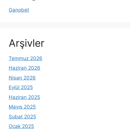
Ganobet
Arşivler
Temmuz 2026
Haziran 2026
Nisan 2026
Eylül 2025
Haziran 2025
Mayıs 2025
Şubat 2025
Ocak 2025