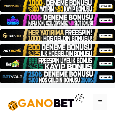
İçeriğe
atla
Menü