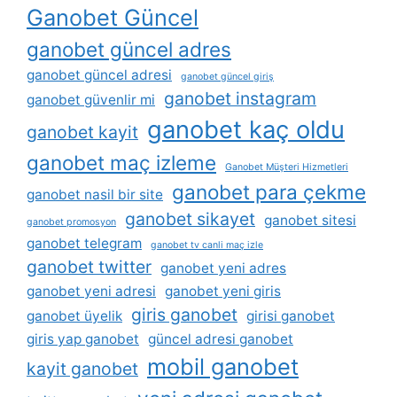
Ganobet Güncel
ganobet güncel adres
ganobet güncel adresi
ganobet güncel giriş
ganobet instagram
ganobet güvenlir mi
ganobet kaç oldu
ganobet kayit
ganobet maç izleme
Ganobet Müşteri Hizmetleri
ganobet para çekme
ganobet nasil bir site
ganobet sikayet
ganobet sitesi
ganobet promosyon
ganobet telegram
ganobet tv canli maç izle
ganobet twitter
ganobet yeni adres
ganobet yeni adresi
ganobet yeni giris
giris ganobet
ganobet üyelik
girisi ganobet
giris yap ganobet
güncel adresi ganobet
mobil ganobet
kayit ganobet