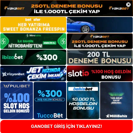
×
GANOBET GİRİŞ İÇİN TIKLAYINIZ!