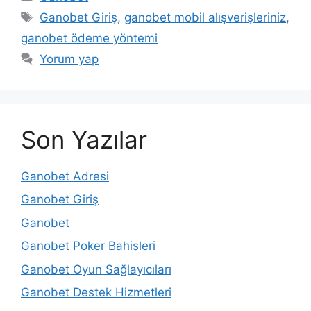
Etiketler
Ganobet Giriş
,
ganobet mobil alışverişleriniz
,
ganobet ödeme yöntemi
Yorum yap
Son Yazılar
Ganobet Adresi
Ganobet Giriş
Ganobet
Ganobet Poker Bahisleri
Ganobet Oyun Sağlayıcıları
Ganobet Destek Hizmetleri