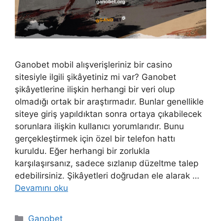
Ganobet mobil alışverişleriniz bir casino
sitesiyle ilgili şikâyetiniz mi var? Ganobet
şikâyetlerine ilişkin herhangi bir veri olup
olmadığı ortak bir araştırmadır. Bunlar genellikle
siteye giriş yapıldıktan sonra ortaya çıkabilecek
sorunlara ilişkin kullanıcı yorumlarıdır. Bunu
gerçekleştirmek için özel bir telefon hattı
kuruldu. Eğer herhangi bir zorlukla
karşılaşırsanız, sadece sızlanıp düzeltme talep
edebilirsiniz. Şikâyetleri doğrudan ele alarak …
Devamını oku
Kategoriler
Ganobet