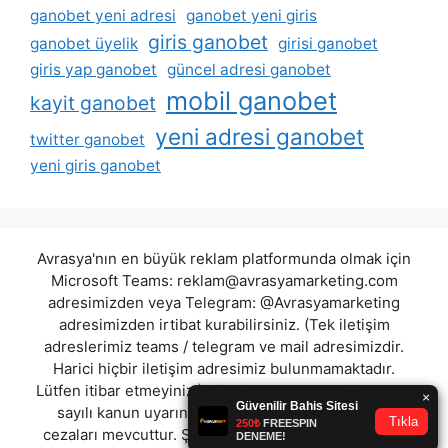
ganobet yeni adresi
ganobet yeni giris
giris ganobet
ganobet üyelik
girisi ganobet
giris yap ganobet
güncel adresi ganobet
mobil ganobet
kayit ganobet
yeni adresi ganobet
twitter ganobet
yeni giris ganobet
Avrasya'nın en büyük reklam platformunda olmak için
Microsoft Teams:
reklam@avrasyamarketing.com
adresimizden veya Telegram: @Avrasyamarketing
adresimizden irtibat kurabilirsiniz. (Tek iletişim
adreslerimiz teams / telegram ve mail adresimizdir.
Harici hiçbir iletişim adresimiz bulunmamaktadır.
Lütfen itibar etmeyiniz.) Türkiye yasalarına göre 7258
sayılı kanun uyarınca yasa dışı bahis oynamanın
cezaları mevcuttur. Şu an bulunduğunuz site hiç bir