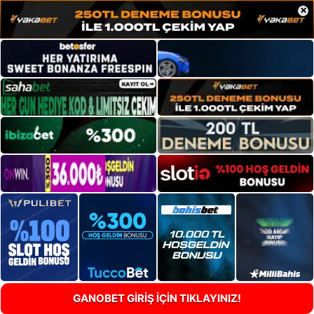
×
GANOBET GİRİŞ İÇİN TIKLAYINIZ!