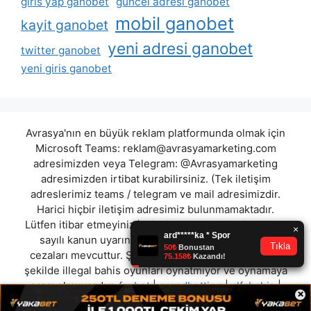
giris yap ganobet
güncel adresi ganobet
mobil ganobet
kayit ganobet
yeni adresi ganobet
twitter ganobet
yeni giris ganobet
Avrasya'nın en büyük reklam platformunda olmak için
Microsoft Teams:
reklam@avrasyamarketing.com
adresimizden veya Telegram: @Avrasyamarketing
adresimizden irtibat kurabilirsiniz. (Tek iletişim
adreslerimiz teams / telegram ve mail adresimizdir.
Harici hiçbir iletişim adresimiz bulunmamaktadır.
Lütfen itibar etmeyiniz.) Türkiye yasalarına göre 7258
sayılı kanun uyarınca yasa dışı bahis oynamanın
cezaları mevcuttur. Şu an bulunduğunuz site hiç bir
şekilde illegal bahis oyunları oynatmıyor ve oynamaya
aracı olmuyordur.
foxbet
|
grandbetting
|
alfabahis
|
×
bets60
|
casinokali
|
bahsinadi
|
husbet
|
martesbet