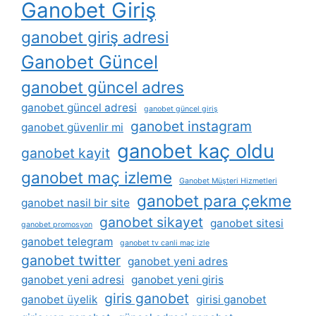
Ganobet Giriş
ganobet giriş adresi
Ganobet Güncel
ganobet güncel adres
ganobet güncel adresi
ganobet güncel giriş
ganobet instagram
ganobet güvenlir mi
ganobet kaç oldu
ganobet kayit
ganobet maç izleme
Ganobet Müşteri Hizmetleri
ganobet para çekme
ganobet nasil bir site
ganobet sikayet
ganobet sitesi
ganobet promosyon
ganobet telegram
ganobet tv canli maç izle
ganobet twitter
ganobet yeni adres
ganobet yeni adresi
ganobet yeni giris
giris ganobet
ganobet üyelik
girisi ganobet