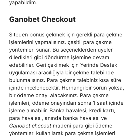
yapabildim.
Ganobet Checkout
Siteden bonus çekmek için gerekli para çekme
işlemlerini yapmalısınız. çeşitli para çekme
yöntemleri sunar. Bu seçeneklerden üyeler
diledikleri gibi döndürme işlemine devam
edebilirler. Geri çekilmek için Yerinde Destek
uygulaması aracılığıyla bir çekme talebinde
bulunmalısınız. Para çekme talebiniz kısa süre
içinde incelenecektir. Herhangi bir sorun yoksa,
bir ödeme onayı alacaksınız. Para çekme
işlemleri, ödeme onayından sonra 1 saat içinde
işleme alınabilir. Banka havalesi, kredi kartı,
para havalesi, anında banka havalesi ve
Ganobet checout
madeni para gibi ödeme
yöntemleri kullanılarak para çekme işlemleri