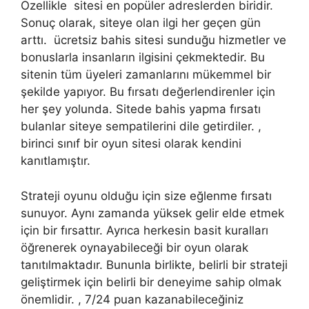
Özellikle sitesi en popüler adreslerden biridir.
Sonuç olarak, siteye olan ilgi her geçen gün
arttı. ücretsiz bahis sitesi sunduğu hizmetler ve
bonuslarla insanların ilgisini çekmektedir. Bu
sitenin tüm üyeleri zamanlarını mükemmel bir
şekilde yapıyor. Bu fırsatı değerlendirenler için
her şey yolunda. Sitede bahis yapma fırsatı
bulanlar siteye sempatilerini dile getirdiler. ,
birinci sınıf bir oyun sitesi olarak kendini
kanıtlamıştır.
Strateji oyunu olduğu için size eğlenme fırsatı
sunuyor. Aynı zamanda yüksek gelir elde etmek
için bir fırsattır. Ayrıca herkesin basit kuralları
öğrenerek oynayabileceği bir oyun olarak
tanıtılmaktadır. Bununla birlikte, belirli bir strateji
geliştirmek için belirli bir deneyime sahip olmak
önemlidir. , 7/24 puan kazanabileceğiniz