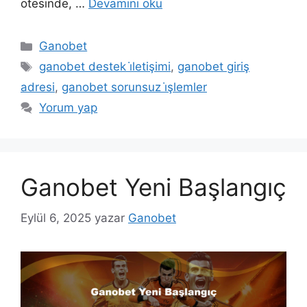
ötesinde, …
Devamını oku
Kategoriler
Ganobet
Etiketler
ganobet destek i̇letişimi
,
ganobet giriş
adresi
,
ganobet sorunsuz i̇şlemler
Yorum yap
Ganobet Yeni Başlangıç
Eylül 6, 2025
yazar
Ganobet