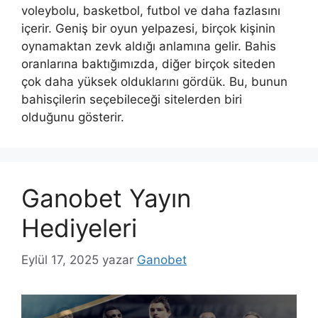
voleybolu, basketbol, futbol ve daha fazlasını
içerir. Geniş bir oyun yelpazesi, birçok kişinin
oynamaktan zevk aldığı anlamına gelir. Bahis
oranlarına baktığımızda, diğer birçok siteden
çok daha yüksek olduklarını gördük. Bu, bunun
bahisçilerin seçebileceği sitelerden biri
olduğunu gösterir.
Ganobet Yayın
Hediyeleri
Eylül 17, 2025
yazar
Ganobet