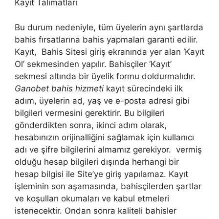
Kayıt Talimatları
Bu durum nedeniyle, tüm üyelerin aynı şartlarda
bahis fırsatlarına bahis yapmaları garanti edilir.
Kayıt, Bahis Sitesi giriş ekranında yer alan ‘Kayıt
Ol’ sekmesinden yapılır. Bahisçiler ‘Kayıt’
sekmesi altında bir üyelik formu doldurmalıdır.
Ganobet bahis hizmeti
kayıt sürecindeki ilk
adım, üyelerin ad, yaş ve e-posta adresi gibi
bilgileri vermesini gerektirir. Bu bilgileri
gönderdikten sonra, ikinci adım olarak,
hesabınızın orijinalliğini sağlamak için kullanıcı
adı ve şifre bilgilerini almamız gerekiyor. vermiş
olduğu hesap bilgileri dışında herhangi bir
hesap bilgisi ile Site’ye giriş yapılamaz. Kayıt
işleminin son aşamasında, bahisçilerden şartlar
ve koşulları okumaları ve kabul etmeleri
istenecektir. Ondan sonra kaliteli bahisler