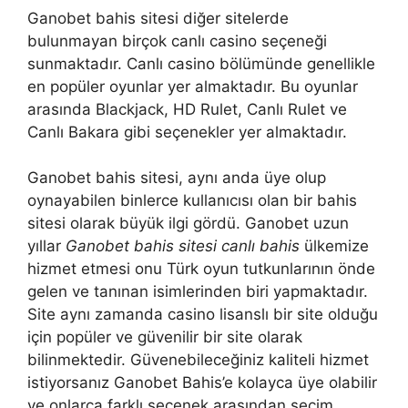
Ganobet bahis sitesi diğer sitelerde
bulunmayan birçok canlı casino seçeneği
sunmaktadır. Canlı casino bölümünde genellikle
en popüler oyunlar yer almaktadır. Bu oyunlar
arasında Blackjack, HD Rulet, Canlı Rulet ve
Canlı Bakara gibi seçenekler yer almaktadır.
Ganobet bahis sitesi, aynı anda üye olup
oynayabilen binlerce kullanıcısı olan bir bahis
sitesi olarak büyük ilgi gördü. Ganobet uzun
yıllar
Ganobet bahis sitesi canlı bahis
ülkemize
hizmet etmesi onu Türk oyun tutkunlarının önde
gelen ve tanınan isimlerinden biri yapmaktadır.
Site aynı zamanda casino lisanslı bir site olduğu
için popüler ve güvenilir bir site olarak
bilinmektedir. Güvenebileceğiniz kaliteli hizmet
istiyorsanız Ganobet Bahis’e kolayca üye olabilir
ve onlarca farklı seçenek arasından seçim