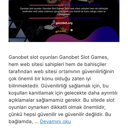
Ganobet slot oyunları Ganobet Slot Games,
hem web sitesi sahipleri hem de bahisçiler
tarafından web sitesi ortamının güvenilirliğinin
çok önemli bir konu olduğu zaten iyi
bilinmektedir. Güvenilirliği sağlamak için, bu
koşulları kanıtlamak için gelecekte daha ayrıntılı
açıklamalar sağlamamız gerekir. Bu sitede slot
oyunları oynarken dikkatli olmak önemlidir,
çünkü hepsi güvenilir ve güvenilir değildir. Bu
bağlamda, …
Devamını oku