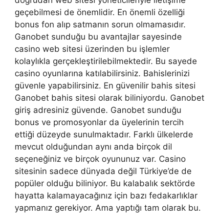
doğrudan web sitesi yöneticileriyle iletişime
geçebilmesi de önemlidir. En önemli özelliği
bonus fon alıp satmanın sorun olmamasıdır.
Ganobet sunduğu bu avantajlar sayesinde
casino web sitesi üzerinden bu işlemler
kolaylıkla gerçekleştirilebilmektedir. Bu sayede
casino oyunlarına katılabilirsiniz. Bahislerinizi
güvenle yapabilirsiniz. En güvenilir bahis sitesi
Ganobet bahis sitesi olarak biliniyordu. Ganobet
giriş adresiniz güvende. Ganobet sunduğu
bonus ve promosyonlar da üyelerinin tercih
ettiği düzeyde sunulmaktadır. Farklı ülkelerde
mevcut olduğundan aynı anda birçok dil
seçeneğiniz ve birçok oyununuz var. Casino
sitesinin sadece dünyada değil Türkiye’de de
popüler olduğu biliniyor. Bu kalabalık sektörde
hayatta kalamayacağınız için bazı fedakarlıklar
yapmanız gerekiyor. Ama yaptığı tam olarak bu.