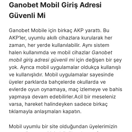
Ganobet Mobil Giriş Adresi
Güvenli Mi
Ganobet Mobile için birkaç AKP yarattı. Bu
AKP’ler, uyumlu akıllı cihazlara kurularak her
zaman, her yerde kullanılabilir. Aynı sistem
halen kullanımda ve mobil cihazlar
Ganobet
mobil giriş adresi güvenli mi
için değişen bir şey
yok. Ayrıca mobil uygulamalar oldukça kullanışlı
ve kullanışlıdır. Mobil uygulamalar sayesinde
üyeler parklarda bahçelerde okullarda ve
evlerde oyun oynamaya, maç izlemeye ve bahis
yapmaya devam edebilirler.Acil bir meseleniz
varsa, hareket halindeyken sadece birkaç
tıklamayla anlaşmaları kapatın.
Mobil uyumlu bir site olduğundan üyelerimizin