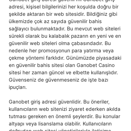
adresi, kişisel bilgilerinizi her koşulda doğru bir
şekilde aktaran bir web sitesidir. Bildiğiniz gibi
ülkemizde çok az sayıda güvenilir bahis
sağlayıcı bulunmaktadır. Bu mevcut web siteleri
sürekli olarak bu kalabalık pazarın en yeni ve en
güvenilir web siteleri olma çabasındadır. Bu
nedenle her promosyonun para yatırma veya
çekme yöntemi farklıdır. Günümüzde piyasadaki
en güvenilir bahis sitesi olan Ganobet Casino
sitesi her zaman güncel ve elbette kullanışlıdır.
Güvenseniz de güvenmeseniz de işte bazı
ipuçları.
Ganobet giriş adresi güvenlidir. Bu öneriler,
kullanıcıların web sitenizi ziyaret ederken akılda
tutması gereken en önemli şeylerdir. Bu konular
altyapı veya lisanslama olabilir. Kullanıcıların