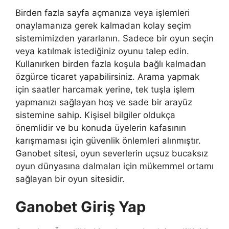
Birden fazla sayfa açmanıza veya işlemleri
onaylamanıza gerek kalmadan kolay seçim
sistemimizden yararlanın. Sadece bir oyun seçin
veya katılmak istediğiniz oyunu talep edin.
Kullanırken birden fazla koşula bağlı kalmadan
özgürce ticaret yapabilirsiniz. Arama yapmak
için saatler harcamak yerine, tek tuşla işlem
yapmanızı sağlayan hoş ve sade bir arayüz
sistemine sahip. Kişisel bilgiler oldukça
önemlidir ve bu konuda üyelerin kafasının
karışmaması için güvenlik önlemleri alınmıştır.
Ganobet sitesi, oyun severlerin uçsuz bucaksız
oyun dünyasına dalmaları için mükemmel ortamı
sağlayan bir oyun sitesidir.
Ganobet Giriş Yap