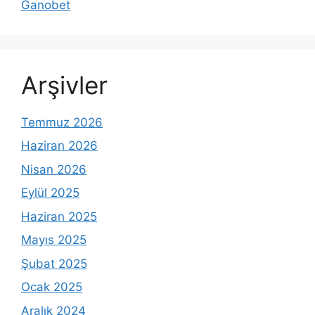
Ganobet
Arşivler
Temmuz 2026
Haziran 2026
Nisan 2026
Eylül 2025
Haziran 2025
Mayıs 2025
Şubat 2025
Ocak 2025
Aralık 2024