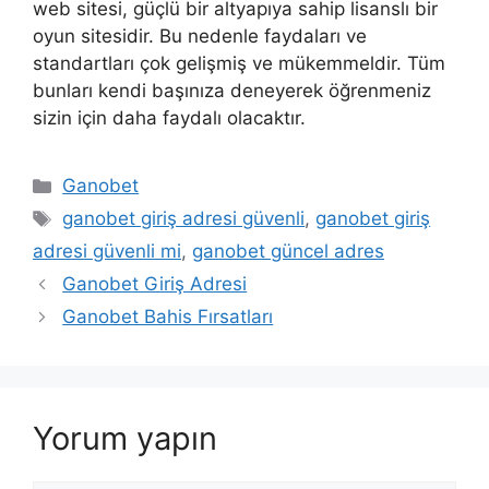
web sitesi, güçlü bir altyapıya sahip lisanslı bir
oyun sitesidir. Bu nedenle faydaları ve
standartları çok gelişmiş ve mükemmeldir. Tüm
bunları kendi başınıza deneyerek öğrenmeniz
sizin için daha faydalı olacaktır.
Kategoriler
Ganobet
Etiketler
ganobet giriş adresi güvenli
,
ganobet giriş
adresi güvenli mi
,
ganobet güncel adres
Ganobet Giriş Adresi
Ganobet Bahis Fırsatları
Yorum yapın